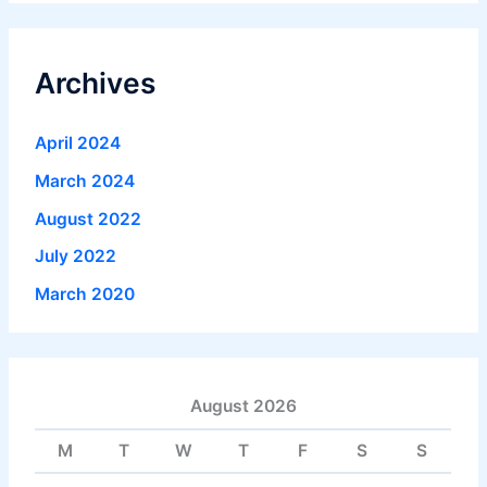
Archives
April 2024
March 2024
August 2022
July 2022
March 2020
August 2026
M
T
W
T
F
S
S