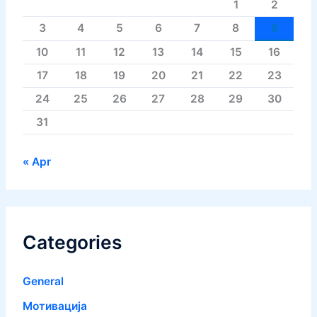
1
2
3
4
5
6
7
8
9
10
11
12
13
14
15
16
17
18
19
20
21
22
23
24
25
26
27
28
29
30
31
« Apr
Categories
General
Mотивација