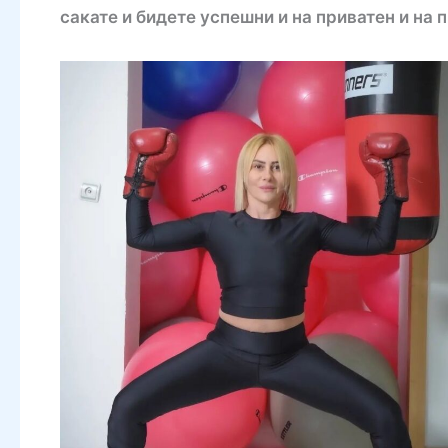
сакате и бидете успешни и на приватен и на