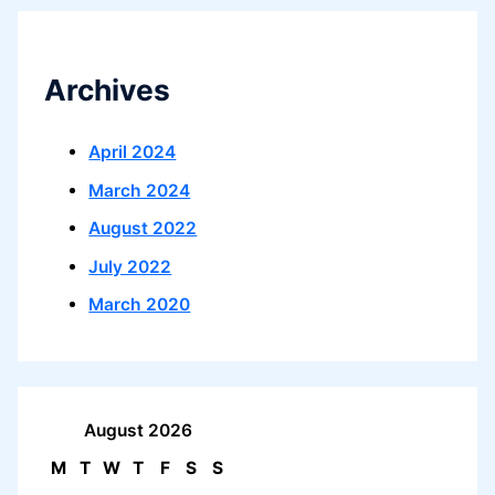
Archives
April 2024
March 2024
August 2022
July 2022
March 2020
August 2026
M
T
W
T
F
S
S