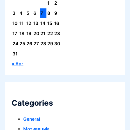
1
2
3
4
5
6
7
8
9
10
11
12
13
14
15
16
17
18
19
20
21
22
23
24
25
26
27
28
29
30
31
« Apr
Categories
General
Mотивација