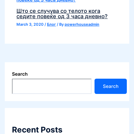
Што се случува со телото кога
седите повеќе од 3 часа дневно?
March 3, 2020
/
Блог
/ By
powerhouseadmin
Search
Search
Recent Posts