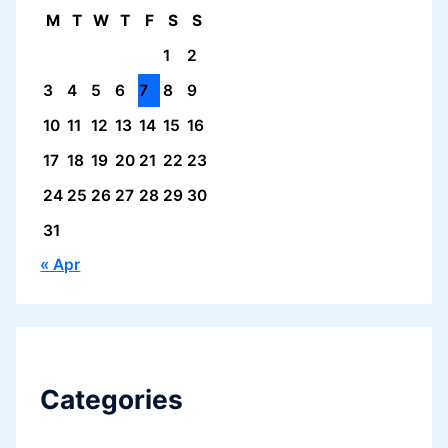
M
T
W
T
F
S
S
1
2
3
4
5
6
7
8
9
10
11
12
13
14
15
16
17
18
19
20
21
22
23
24
25
26
27
28
29
30
31
« Apr
Categories