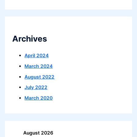
Archives
April 2024
March 2024
August 2022
July 2022
March 2020
August 2026