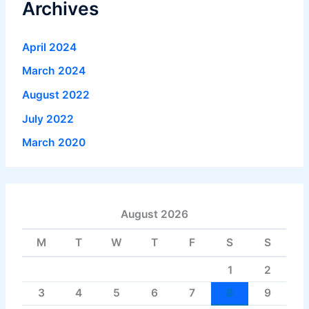
Archives
April 2024
March 2024
August 2022
July 2022
March 2020
August 2026
M
T
W
T
F
S
S
1
2
3
4
5
6
7
8
9